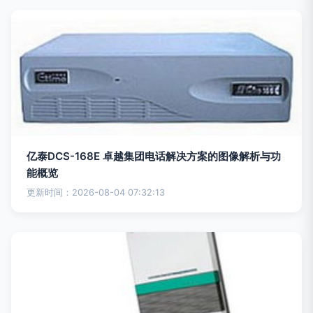
亿泰DCS-168E 卓越集团电话解决方案的图像解析与功
能概览
更新时间：2026-08-04 07:32:13