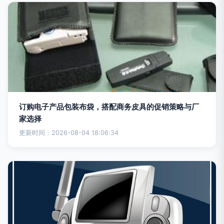
订购电子产品包装布袋，搭配商务皮具的促销策略与厂
家选择
更新时间：2026-08-04 18:06:34