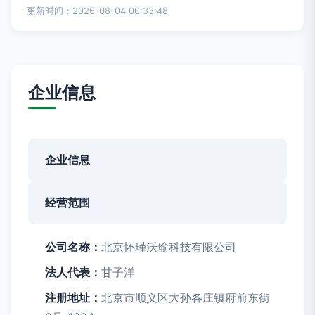
更新时间：2026-08-04 00:33:48
企业信息
企业信息
经营范围
公司名称：
北京怀瑾沃瑜科技有限公司
法人代表：
甘子洋
注册地址：
北京市顺义区大孙各庄镇府前东街