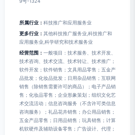
9号-1324
所属行业：
科技推广和应用服务业
更多行业：
其他科技推广服务业,科技推广和
应用服务业,科学研究和技术服务业
经营范围：
一般项目：技术服务、技术开发、
技术咨询、技术交流、技术转让、技术推广；
软件开发；软件销售；文具用品零售；五金产
品批发；化妆品批发；日用杂品销售；互联网
销售（除销售需要许可的商品）；电子产品销
售；化妆品零售；企业形象策划；组织文化艺
术交流活动；信息咨询服务（不含许可类信息
咨询服务）；礼品花卉销售；办公用品销售；
五金产品零售；日用品销售；玩具销售；计算
机软硬件及辅助设备零售；广告设计、代理；