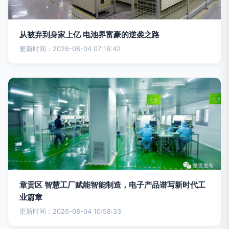
从被弃到身家上亿 电池界富豪的逆袭之路
更新时间：2026-08-04 07:16:42
章贡区 智慧工厂赋能智能制造，电子产品谱写新时代工
业篇章
更新时间：2026-08-04 10:58:33