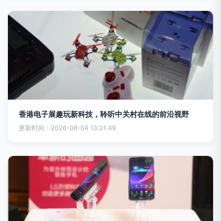
香港电子展趣玩新科技，聆听中关村在线的前沿视野
更新时间：2026-08-04 13:21:49