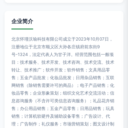
企业简介
北京怀瑾沃瑜科技有限公司成立于2023年10月07日，
注册地位于北京市顺义区大孙各庄镇府前东街9
号-1324，法定代表人为甘子洋。经营范围包括一般项
目：技术服务、技术开发、技术咨询、技术交流、技术
转让、技术推广；软件开发；软件销售；文具用品零
售；五金产品批发；化妆品批发；日用杂品销售；互联
网销售（除销售需要许可的商品）；电子产品销售；化
妆品零售；企业形象策划；组织文化艺术交流活动；信
息咨询服务（不含许可类信息咨询服务）；礼品花卉销
售；办公用品销售；五金产品零售；日用品销售；玩具
销售；计算机软硬件及辅助设备零售；广告设计、代
理；广告制作；礼仪服务；市场营销策划；图文设计制