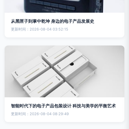
从黑匣子到掌中乾坤 身边的电子产品发展史
更新时间：2026-08-04 03:52:15
智能时代下的电子产品包装设计 科技与美学的平衡艺术
更新时间：2026-08-04 08:29:49