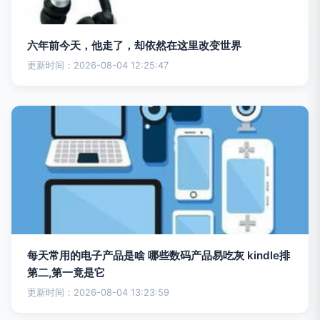
六年前今天，他走了，却依然在这里改变世界
更新时间：2026-08-04 12:25:47
每天常用的电子产品是啥 哪些数码产品易吃灰 kindle排
第二,第一竟是它
更新时间：2026-08-04 13:23:59