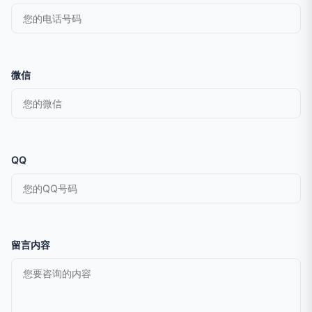
微信
QQ
留言内容