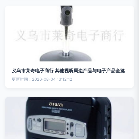
义乌市莱奇电子商行 其他视听周边产品与电子产品全览
更新时间：2026-08-04 13:12:12