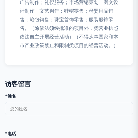
广告制作；礼仪服务；市场营销策划；图文设
计制作；文艺创作；鞋帽零售；母婴用品销
售；箱包销售；珠宝首饰零售；服装服饰零
售。（除依法须经批准的项目外，凭营业执照
依法自主开展经营活动）（不得从事国家和本
市产业政策禁止和限制类项目的经营活动。）
访客留言
*姓名
*电话