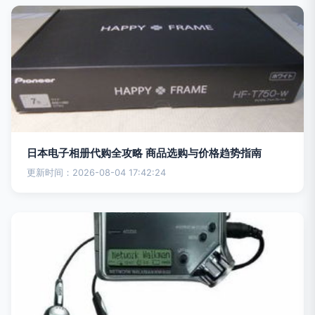
日本电子相册代购全攻略 商品选购与价格趋势指南
更新时间：2026-08-04 17:42:24