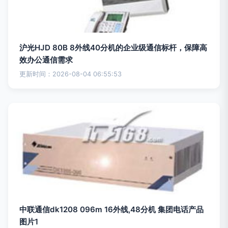
沪光HJD 80B 8外线40分机的企业级通信标杆，保障高
效办公通信需求
更新时间：2026-08-04 06:55:53
中联通信dk1208 096m 16外线,48分机 集团电话产品
图片1