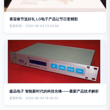
喜迎春节送好礼 LG电子产品让节日更精彩
更新时间：2026-08-04 23:43:58
森品电子 智能新时代的科技先锋——最新产品技术解析
更新时间：2026-08-04 18:58:20