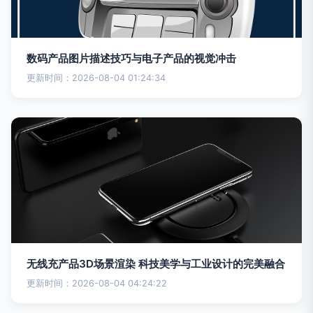
数码产品图片描述技巧与电子产品的视觉冲击
更新时间：2026-08-04 01:24:34
无线充产品3D场景渲染 科技美学与工业设计的完美融合
更新时间：2026-08-04 04:24:22