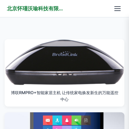
北京怀瑾沃瑜科技有限公司
博联RMPRO+智能家居主机 让传统家电焕发新生的万能遥控
中心