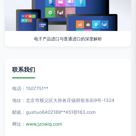
电子产品进口与普通进口的深度解析
联系我们
电话：1507751**
地址：北京市顺义区大孙各庄镇府前东街9号-1324
邮箱：gushuo6402189**
451@163.com
网址：
www.jzowiq.com