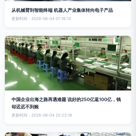
从机械臂到智能终端 机器人产业集体转向电子产品
更新时间：2026-08-04 07:16:15
中国企业出海之路再遇难题 说好的250亿返100亿，钱
却迟迟不到账
更新时间：2026-08-04 20:23:18